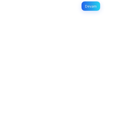
Devam