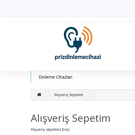
Dinleme Cihazları
Alışveriş Sepetim
Alışveriş Sepetim
Alışveriş sepetiniz boş!